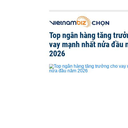
Top ngân hàng tăng trưở
vay mạnh nhất nửa đầu
2026