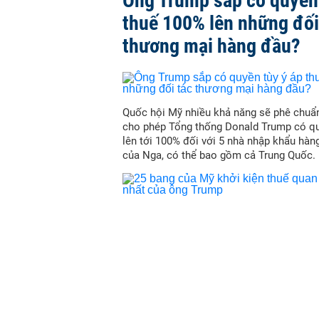
Ông Trump sắp có quyền 
thuế 100% lên những đối
thương mại hàng đầu?
Quốc hội Mỹ nhiều khả năng sẽ phê chuẩn
cho phép Tổng thống Donald Trump có qu
lên tới 100% đối với 5 nhà nhập khẩu hàn
của Nga, có thể bao gồm cả Trung Quốc.