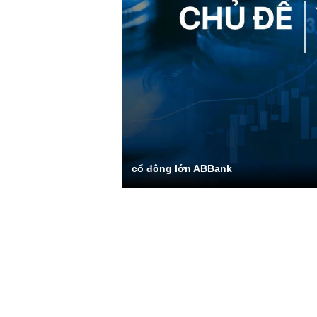
cổ đông lớn ABBank