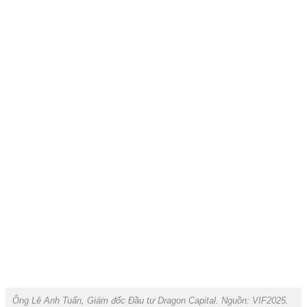
Ông Lê Anh Tuấn, Giám đốc Đầu tư Dragon Capital. Nguồn: VIF2025.