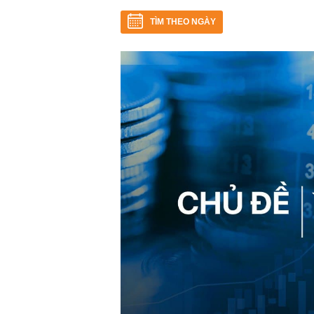
TÌM THEO NGÀY