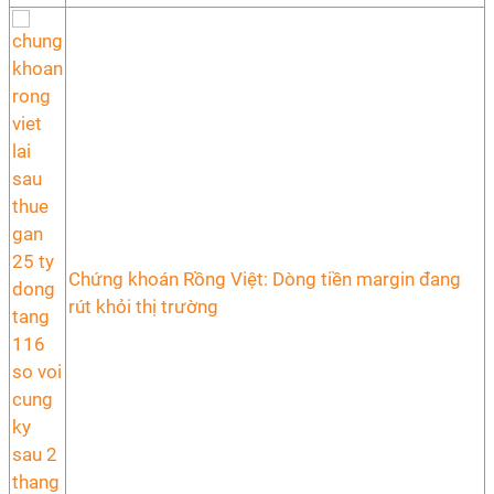
Chứng khoán Rồng Việt: Dòng tiền margin đang
rút khỏi thị trường