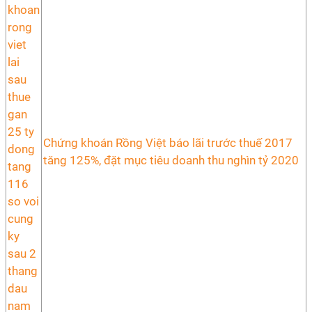
Chứng khoán Rồng Việt báo lãi trước thuế 2017
tăng 125%, đặt mục tiêu doanh thu nghìn tỷ 2020