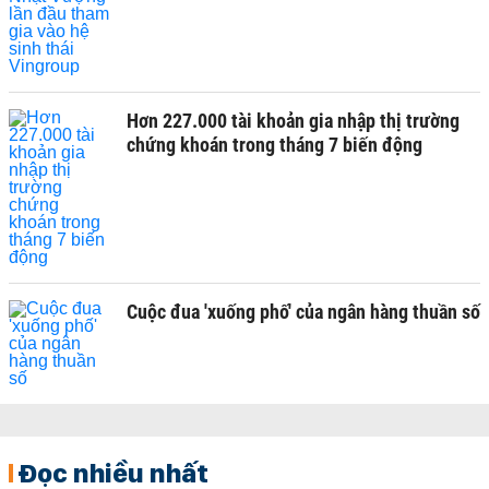
Hơn 227.000 tài khoản gia nhập thị trường
chứng khoán trong tháng 7 biến động
Cuộc đua 'xuống phố' của ngân hàng thuần số
Đọc nhiều nhất