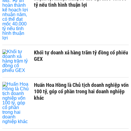
tỷ nếu tình hình thuận lợi
Khối tự doanh xả hàng trăm tỷ đồng cổ phiếu
GEX
Huấn Hoa Hồng là Chủ tịch doanh nghiệp vốn
100 tỷ, góp cổ phần trong hai doanh nghiệp
khác