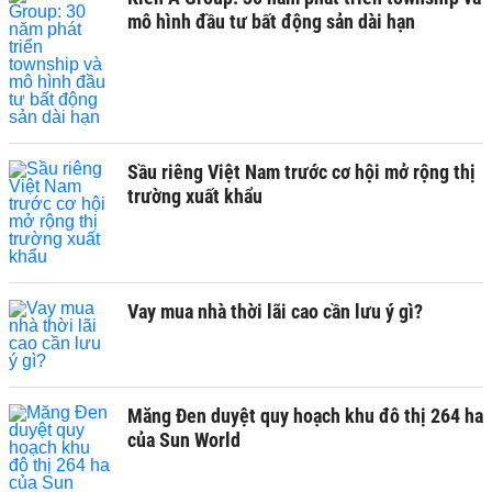
mô hình đầu tư bất động sản dài hạn
Sầu riêng Việt Nam trước cơ hội mở rộng thị
trường xuất khẩu
Vay mua nhà thời lãi cao cần lưu ý gì?
Măng Đen duyệt quy hoạch khu đô thị 264 ha
của Sun World