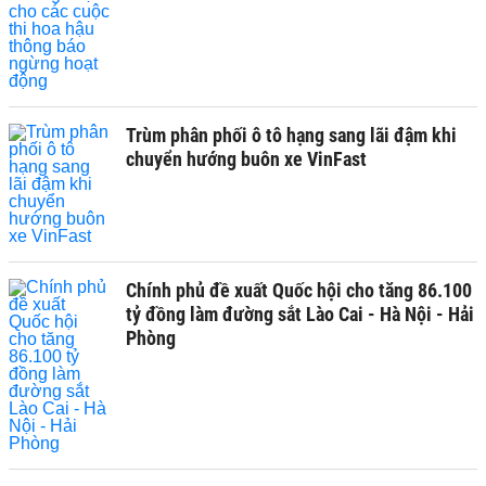
Trùm phân phối ô tô hạng sang lãi đậm khi
chuyển hướng buôn xe VinFast
Chính phủ đề xuất Quốc hội cho tăng 86.100
tỷ đồng làm đường sắt Lào Cai - Hà Nội - Hải
Phòng