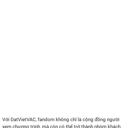
Với DatVietVAC, fandom không chỉ là cộng đồng người
xem chương trình, mà còn có thể trở thành nhóm khách