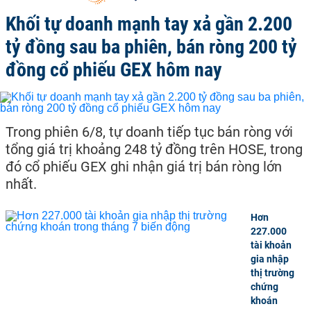
Khối tự doanh mạnh tay xả gần 2.200
tỷ đồng sau ba phiên, bán ròng 200 tỷ
đồng cổ phiếu GEX hôm nay
Trong phiên 6/8, tự doanh tiếp tục bán ròng với
tổng giá trị khoảng 248 tỷ đồng trên HOSE, trong
đó cổ phiếu GEX ghi nhận giá trị bán ròng lớn
nhất.
Hơn
227.000
tài khoản
gia nhập
thị trường
chứng
khoán