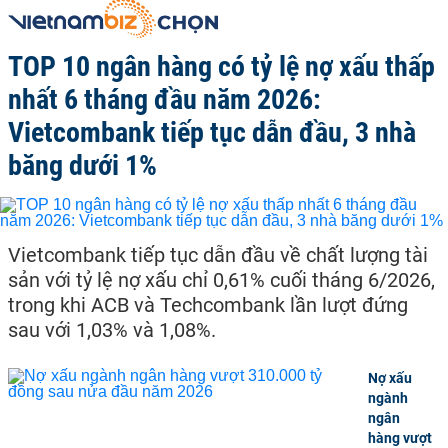
TOP 10 ngân hàng có tỷ lệ nợ xấu thấp
nhất 6 tháng đầu năm 2026:
Vietcombank tiếp tục dẫn đầu, 3 nhà
băng dưới 1%
Vietcombank tiếp tục dẫn đầu về chất lượng tài
sản với tỷ lệ nợ xấu chỉ 0,61% cuối tháng 6/2026,
trong khi ACB và Techcombank lần lượt đứng
sau với 1,03% và 1,08%.
Nợ xấu
ngành
ngân
hàng vượt