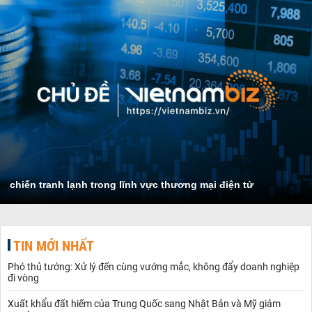
chiến tranh lạnh trong lĩnh vực thương mại điện tử
TIN MỚI NHẤT
Phó thủ tướng: Xử lý đến cùng vướng mắc, không đẩy doanh nghiệp
đi vòng
Xuất khẩu đất hiếm của Trung Quốc sang Nhật Bản và Mỹ giảm