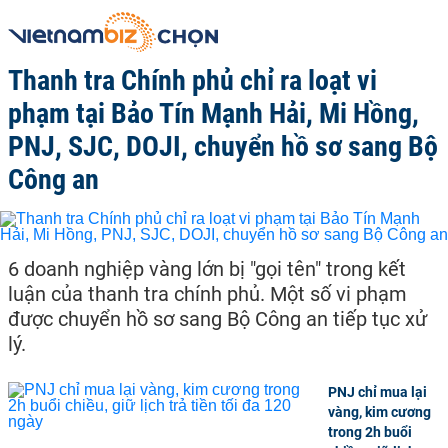
Thanh tra Chính phủ chỉ ra loạt vi
phạm tại Bảo Tín Mạnh Hải, Mi Hồng,
PNJ, SJC, DOJI, chuyển hồ sơ sang Bộ
Công an
6 doanh nghiệp vàng lớn bị "gọi tên" trong kết
luận của thanh tra chính phủ. Một số vi phạm
được chuyển hồ sơ sang Bộ Công an tiếp tục xử
lý.
PNJ chỉ mua lại
vàng, kim cương
trong 2h buổi