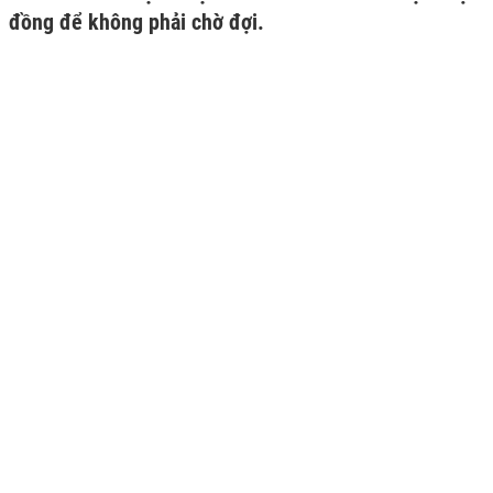
đồng để không phải chờ đợi.