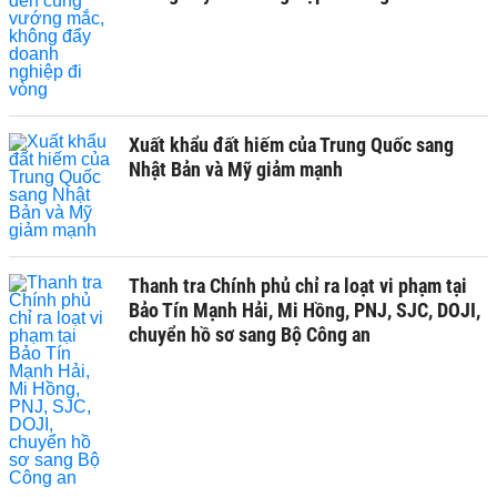
Xuất khẩu đất hiếm của Trung Quốc sang
Nhật Bản và Mỹ giảm mạnh
Thanh tra Chính phủ chỉ ra loạt vi phạm tại
Bảo Tín Mạnh Hải, Mi Hồng, PNJ, SJC, DOJI,
chuyển hồ sơ sang Bộ Công an