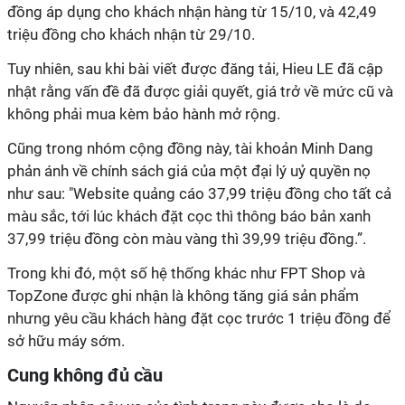
đồng áp dụng cho khách nhận hàng từ 15/10, và 42,49
triệu đồng cho khách nhận từ 29/10.
Tuy nhiên, sau khi bài viết được đăng tải, Hieu LE đã cập
nhật rằng vấn đề đã được giải quyết, giá trở về mức cũ và
không phải mua kèm bảo hành mở rộng.
Cũng trong nhóm cộng đồng này, tài khoản Minh Dang
phản ánh về chính sách giá của một đại lý uỷ quyền nọ
như sau: "Website quảng cáo 37,99 triệu đồng cho tất cả
màu sắc, tới lúc khách đặt cọc thì thông báo bản xanh
37,99 triệu đồng còn màu vàng thì 39,99 triệu đồng.”.
Trong khi đó, một số hệ thống khác như FPT Shop và
TopZone được ghi nhận là không tăng giá sản phẩm
nhưng yêu cầu khách hàng đặt cọc trước 1 triệu đồng để
sở hữu máy sớm.
Cung không đủ cầu