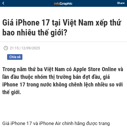
Share
Giá iPhone 17 tại Việt Nam xếp thứ
bao nhiêu thế giới?
21:15 | 12/09/2025
Chia sẻ
Trong năm thứ ba Việt Nam có Apple Store Online và
lần đầu thuộc nhóm thị trường bán đợt đầu, giá
iPhone 17 trong nước không chênh lệch nhiều so với
thế giới.
Giá iPhone 17 và iPhone Air chính hãng được trang