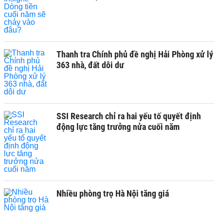
Thanh tra Chính phủ đề nghị Hải Phòng xử lý
363 nhà, đất dôi dư
SSI Research chỉ ra hai yếu tố quyết định
động lực tăng trưởng nửa cuối năm
Nhiều phòng trọ Hà Nội tăng giá