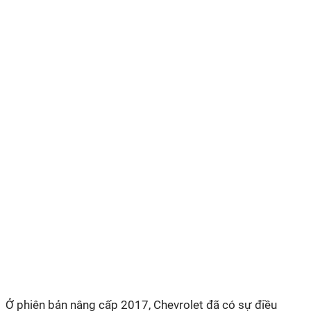
Ở phiên bản nâng cấp 2017, Chevrolet đã có sự điều