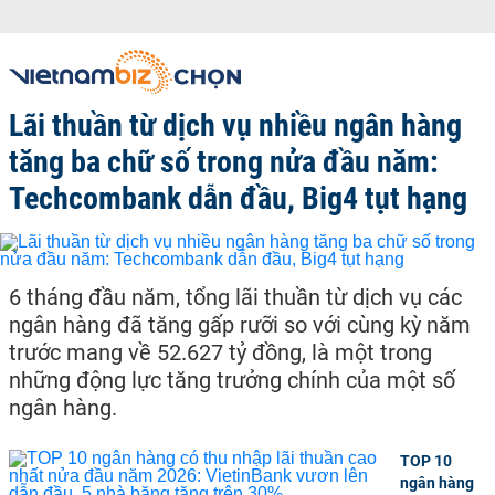
Lãi thuần từ dịch vụ nhiều ngân hàng
tăng ba chữ số trong nửa đầu năm:
Techcombank dẫn đầu, Big4 tụt hạng
6 tháng đầu năm, tổng lãi thuần từ dịch vụ các
ngân hàng đã tăng gấp rưỡi so với cùng kỳ năm
trước mang về 52.627 tỷ đồng, là một trong
những động lực tăng trưởng chính của một số
ngân hàng.
TOP 10
ngân hàng