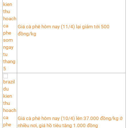
Giá cà phê hôm nay (11/4) lại giảm tới 500
đồng/kg
Giá cà phê hôm nay (10/4) lên 37.000 đồng/kg ở
nhiều nơi, giá hồ tiêu tăng 1.000 đồng