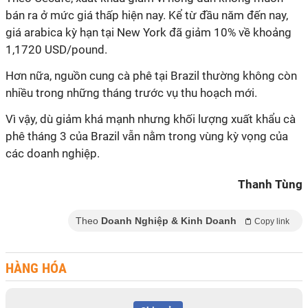
bán ra ở mức giá thấp hiện nay. Kể từ đầu năm đến nay,
giá arabica kỳ hạn tại New York đã giảm 10% về khoảng
1,1720 USD/pound.
Hơn nữa, nguồn cung cà phê tại Brazil thường không còn
nhiều trong những tháng trước vụ thu hoạch mới.
Vì vậy, dù giảm khá mạnh nhưng khối lượng xuất khẩu cà
phê tháng 3 của Brazil vẫn nằm trong vùng kỳ vọng của
các doanh nghiệp.
Thanh Tùng
Theo
Doanh Nghiệp & Kinh Doanh
Copy link
HÀNG HÓA