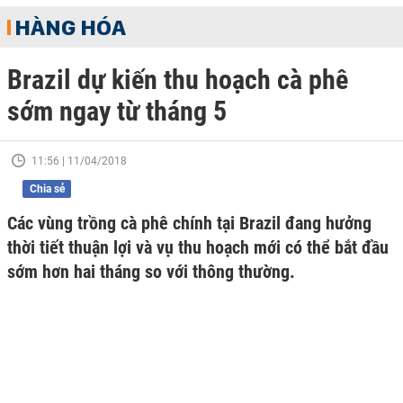
HÀNG HÓA
Brazil dự kiến thu hoạch cà phê
sớm ngay từ tháng 5
11:56 | 11/04/2018
Chia sẻ
Các vùng trồng cà phê chính tại Brazil đang hưởng
thời tiết thuận lợi và vụ thu hoạch mới có thể bắt đầu
sớm hơn hai tháng so với thông thường.