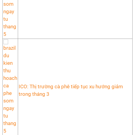
ICO: Thị trường cà phê tiếp tục xu hướng giảm
trong tháng 3