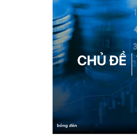
bóng đèn