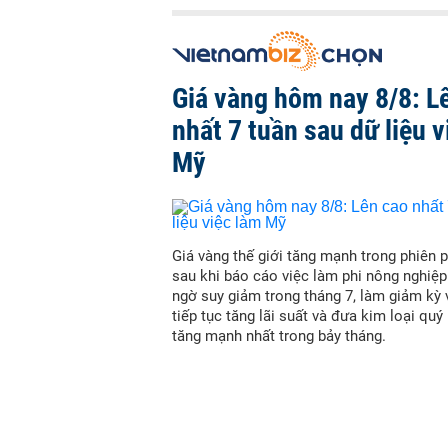
Giá vàng hôm nay 8/8: L
nhất 7 tuần sau dữ liệu v
Mỹ
Giá vàng thế giới tăng mạnh trong phiên p
sau khi báo cáo việc làm phi nông nghiệ
ngờ suy giảm trong tháng 7, làm giảm kỳ
tiếp tục tăng lãi suất và đưa kim loại quý
tăng mạnh nhất trong bảy tháng.