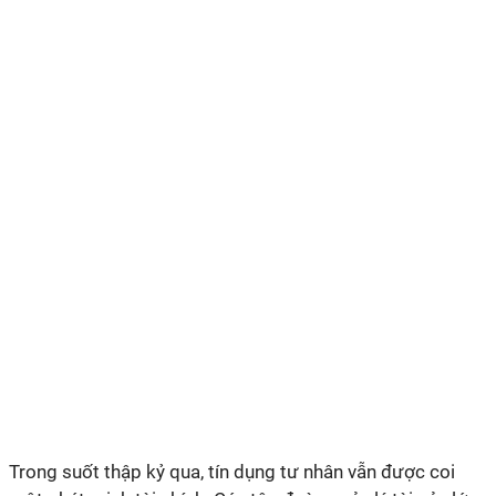
Trong suốt thập kỷ qua, tín dụng tư nhân vẫn được coi