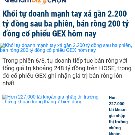
Khối tự doanh mạnh tay xả gần 2.200
tỷ đồng sau ba phiên, bán ròng 200 tỷ
đồng cổ phiếu GEX hôm nay
Trong phiên 6/8, tự doanh tiếp tục bán ròng với
tổng giá trị khoảng 248 tỷ đồng trên HOSE, trong
đó cổ phiếu GEX ghi nhận giá trị bán ròng lớn
nhất.
Hơn
227.000
tài khoản
gia nhập
thị trường
chứng
khoán