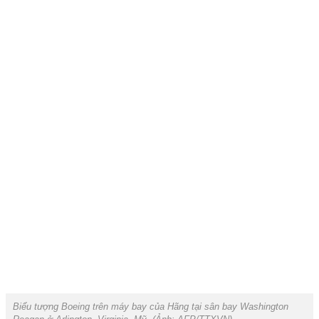
Biểu tượng Boeing trên máy bay của Hãng tại sân bay Washington