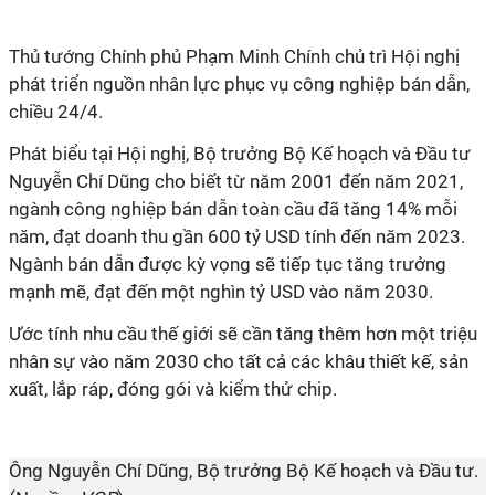
Thủ tướng Chính phủ Phạm Minh Chính chủ trì Hội nghị
phát triển nguồn nhân lực phục vụ công nghiệp bán dẫn,
chiều 24/4.
Phát biểu tại Hội nghị, Bộ trưởng Bộ Kế hoạch và Đầu tư
Nguyễn Chí Dũng cho biết từ năm 2001 đến năm 2021,
ngành công nghiệp bán dẫn toàn cầu đã tăng 14% mỗi
năm, đạt doanh thu gần 600 tỷ USD tính đến năm 2023.
Ngành bán dẫn được kỳ vọng sẽ tiếp tục tăng trưởng
mạnh mẽ, đạt đến một nghìn tỷ USD vào năm 2030.
Ước tính nhu cầu thế giới sẽ cần tăng thêm hơn một triệu
nhân sự vào năm 2030 cho tất cả các khâu thiết kế, sản
xuất, lắp ráp, đóng gói và kiểm thử chip.
Ông Nguyễn Chí Dũng,
Bộ trưởng Bộ Kế hoạch và Đầu tư.