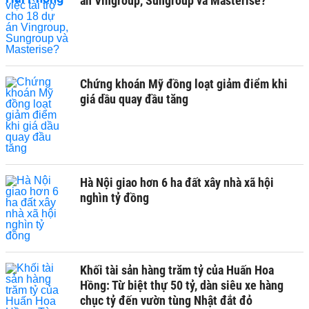
án Vingroup, Sungroup và Masterise?
Chứng khoán Mỹ đồng loạt giảm điểm khi
giá dầu quay đầu tăng
Hà Nội giao hơn 6 ha đất xây nhà xã hội
nghìn tỷ đồng
Khối tài sản hàng trăm tỷ của Huấn Hoa
Hồng: Từ biệt thự 50 tỷ, dàn siêu xe hàng
chục tỷ đến vườn tùng Nhật đắt đỏ