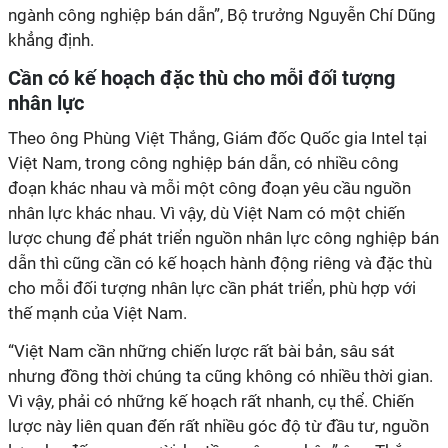
ngành công nghiệp bán dẫn”, Bộ trưởng Nguyễn Chí Dũng
khẳng định.
Cần có kế hoạch đặc thù cho mỗi đối tượng
nhân lực
Theo ông Phùng Việt Thắng, Giám đốc Quốc gia Intel tại
Việt Nam, trong công nghiệp bán dẫn, có nhiều công
đoạn khác nhau và mỗi một công đoạn yêu cầu nguồn
nhân lực khác nhau. Vì vậy, dù Việt Nam có một chiến
lược chung để phát triển nguồn nhân lực công nghiệp bán
dẫn thì cũng cần có kế hoạch hành động riêng và đặc thù
cho mỗi đối tượng nhân lực cần phát triển, phù hợp với
thế mạnh của Việt Nam.
“Việt Nam cần những chiến lược rất bài bản, sâu sát
nhưng đồng thời chúng ta cũng không có nhiều thời gian.
Vì vậy, phải có những kế hoạch rất nhanh, cụ thể. Chiến
lược này liên quan đến rất nhiều góc độ từ đầu tư, nguồn