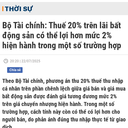
THỜI SỰ
Bộ Tài chính: Thuế 20% trên lãi bất
động sản có thể lợi hơn mức 2%
hiện hành trong một số trường hợp
20:20 | 22/07/2025
Chia sẻ
Theo Bộ Tài chính, phương án thu 20% thuế thu nhập
cá nhân trên phần chênh lệch giữa giá bán và giá mua
bất động sản được đánh giá tương đương mức 2%
trên giá chuyển nhượng hiện hành. Trong một số
trường hợp, cách tính này còn có thể có lợi hơn cho
người bán, do phản ánh đúng thu nhập thực tế từ giao
dịch.