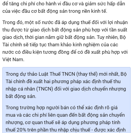
để tăng chi phí cho hành vi đầu cơ và giảm sức hấp dẫn
của việc đầu cơ bất động sản trong nền kinh tế.
Trong đó, một số nước đã áp dụng thuế đối với lợi nhuận
thu được từ giao dịch bất động sản phù hợp với tần suất
giao dịch, thời gian nắm giữ bất động sản. Tuy nhiên, Bộ
Tài chính sẽ tiếp tục tham khảo kinh nghiệm của các
nước có điều kiện tương đồng để có đề xuất phù hợp với
Việt Nam.
Trong dự thảo Luật Thuế TNCN (thay thế) mới nhất, Bộ
Tài chính đề xuất hai phương pháp xác định thuế thu
nhập cá nhân (TNCN) đối với giao dịch chuyển nhượng
bất động sản.
Trong trường hợp người bán có thể xác định rõ giá
mua và các chi phí liên quan đến bất động sản chuyển
nhượng, cơ quan thuế sẽ áp dụng phương pháp tính
thuế 20% trên phần thu nhập chịu thuế - được xác định