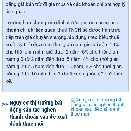
bằng giá bán trừ đi giá mua và các khoản chi phí hợp lý
liên quan.
Trường hợp không xác định được giá mua cùng các
khoản chi phí liên quan, thuế TNCN sẽ được tính trực
tiếp trên giá chuyển nhượng, áp dụng theo biểu thuế
suất lũy tiến dựa trên thời gian nắm giữ tài sản: 10%
cho thời gian nắm giữ dưới 2 năm; 6% cho thời gian
nắm giữ từ 2 năm đến dưới 5 năm; 4% cho thời gian
nắm giữ từ 5 năm đến dưới 10 năm; 2% cho thời gian
nắm giữ từ 10 năm trở lên hoặc có nguồn gốc từ thừa
kế.
Nguy cơ thị trường bất
động sản tắc nghẽn
thanh khoản sau đề xuất
đánh thuế mới