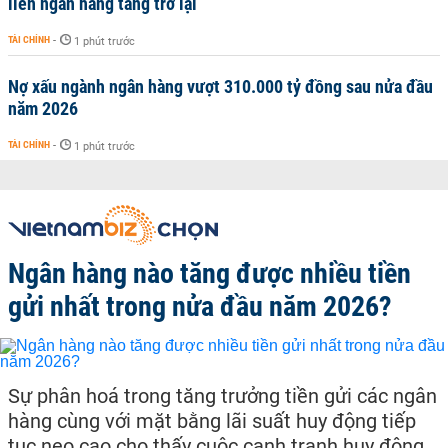
liên ngân hàng tăng trở lại
TÀI CHÍNH
-
1 phút trước
Nợ xấu ngành ngân hàng vượt 310.000 tỷ đồng sau nửa đầu
năm 2026
TÀI CHÍNH
-
1 phút trước
Ngân hàng nào tăng được nhiều tiền
gửi nhất trong nửa đầu năm 2026?
Sự phân hoá trong tăng trưởng tiền gửi các ngân
hàng cùng với mặt bằng lãi suất huy động tiếp
tục neo cao cho thấy cuộc cạnh tranh huy động