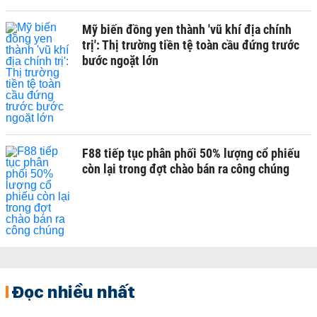
Mỹ biến đồng yen thành 'vũ khí địa chính
trị': Thị trường tiền tệ toàn cầu đứng trước
bước ngoặt lớn
F88 tiếp tục phân phối 50% lượng cổ phiếu
còn lại trong đợt chào bán ra công chúng
Đọc nhiều nhất