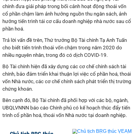
chính đưa giải pháp trong bối cảnh hoạt động thoái vốn
cổ phần chậm làm ảnh hưởng nguồn thu ngân sách, ảnh
hưởng tiến trình tái cơ cấu doanh nghiệp nhà nước sau cổ
phần hoá.
Trả lời vấn đề trên, Thứ trưởng Bộ Tài chính Tạ Anh Tuấn
cho biết tiến trình thoái vốn chậm trong năm 2020 do
nhiều nguyên nhân, trong đó có dịch COVID-19.
Bộ Tài chính hiện đã xây dựng các cơ chế chính sách tài
chính, bảo đảm triển khai thuận lợi việc cổ phần hoá, thoái
vốn Nhà nước, các cơ chế chính sách phát triển thị trường
chứng khoán.
Bên cạnh đó, Bộ Tài chính đã phối hợp với các bộ, ngành,
UBQLVNNN báo cáo Chính phủ có kế hoạch thúc đẩy tiến
trình cổ phần hoá, thoái vốn Nhà nước tại doanh nghiệp.