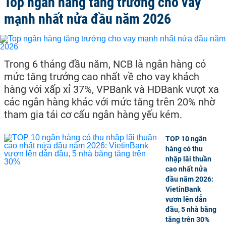
Top ngân hàng tăng trưởng cho vay
mạnh nhất nửa đầu năm 2026
Trong 6 tháng đầu năm, NCB là ngân hàng có
mức tăng trưởng cao nhất về cho vay khách
hàng với xấp xỉ 37%, VPBank và HDBank vượt xa
các ngân hàng khác với mức tăng trên 20% nhờ
tham gia tái cơ cấu ngân hàng yếu kém.
TOP 10 ngân
hàng có thu
nhập lãi thuần
cao nhất nửa
đầu năm 2026:
VietinBank
vươn lên dẫn
đầu, 5 nhà băng
tăng trên 30%