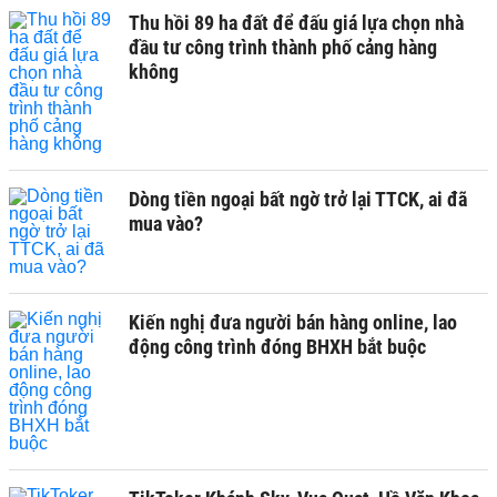
Thu hồi 89 ha đất để đấu giá lựa chọn nhà
đầu tư công trình thành phố cảng hàng
không
Dòng tiền ngoại bất ngờ trở lại TTCK, ai đã
mua vào?
Kiến nghị đưa người bán hàng online, lao
động công trình đóng BHXH bắt buộc