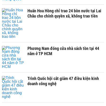
Huấn Hoa Hồng chỉ trao 24 bồn nước tại Lai
Châu cho chính quyền xã, không trao tiền
Phương Nam đóng cửa nhà sách tồn tại 44
năm ở TP HCM
Trình Quốc hội cắt giảm 47 điều kiện kinh
doanh công nghệ