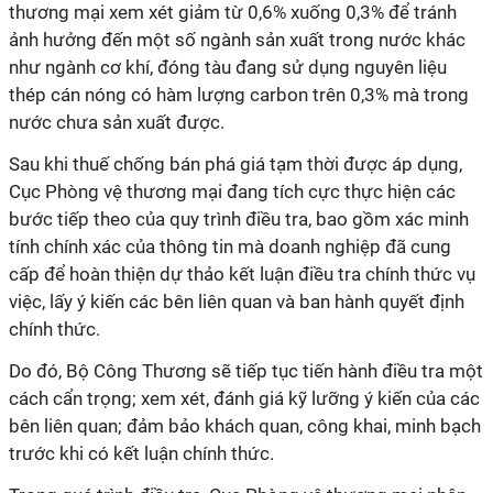
thương mại xem xét giảm từ 0,6% xuống 0,3% để tránh
ảnh hưởng đến một số ngành sản xuất trong nước khác
như ngành cơ khí, đóng tàu đang sử dụng nguyên liệu
thép cán nóng có hàm lượng carbon trên 0,3% mà trong
nước chưa sản xuất được.
Sau khi thuế chống bán phá giá tạm thời được áp dụng,
Cục Phòng vệ thương mại đang tích cực thực hiện các
bước tiếp theo của quy trình điều tra, bao gồm xác minh
tính chính xác của thông tin mà doanh nghiệp đã cung
cấp để hoàn thiện dự thảo kết luận điều tra chính thức vụ
việc, lấy ý kiến các bên liên quan và ban hành quyết định
chính thức.
Do đó, Bộ Công Thương sẽ tiếp tục tiến hành điều tra một
cách cẩn trọng; xem xét, đánh giá kỹ lưỡng ý kiến của các
bên liên quan; đảm bảo khách quan, công khai, minh bạch
trước khi có kết luận chính thức.