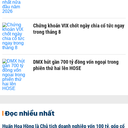
Chứng khoán VIX chốt ngày chia cổ tức ngay
trong tháng 8
DMX hút gần 700 tỷ đồng vốn ngoại trong
phiên thứ hai lên HOSE
Đọc nhiều nhất
Huấn Hoa Hồng là Chủ tịch doanh nghiệp vốn 100 tỷ, góp cổ