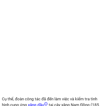
Cụ thể, đoàn công tác đã đến làm việc và kiểm tra tình
hình cung ứng
xăng dầu
tại cây xăng Nam Đồng (185