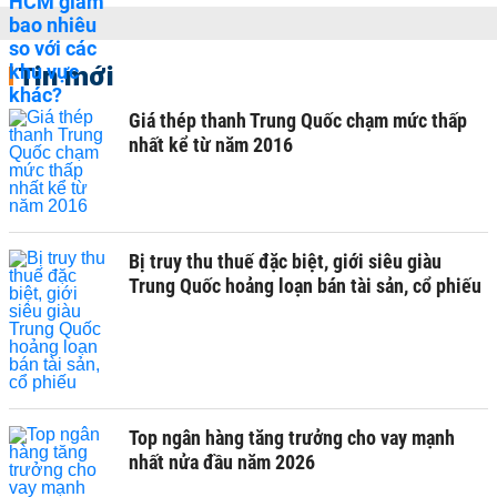
Tin mới
Giá thép thanh Trung Quốc chạm mức thấp
nhất kể từ năm 2016
Bị truy thu thuế đặc biệt, giới siêu giàu
Trung Quốc hoảng loạn bán tài sản, cổ phiếu
Top ngân hàng tăng trưởng cho vay mạnh
nhất nửa đầu năm 2026