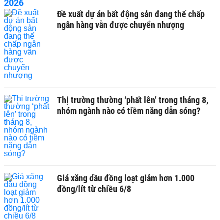
Đề xuất dự án bất động sản đang thế chấp
ngân hàng vẫn được chuyển nhượng
Thị trường thường ‘phất lên’ trong tháng 8,
nhóm ngành nào có tiềm năng dẫn sóng?
Giá xăng dầu đồng loạt giảm hơn 1.000
đồng/lít từ chiều 6/8