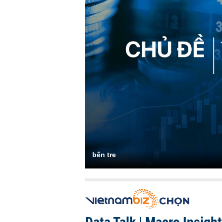
bến tre