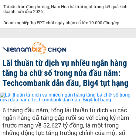
Tái cấu trúc đúng hướng, Nam Hoa hái trái ngọt trong kết quả kinh
doanh nửa đầu 2026
Doanh nghiệp 'họ FPT' chốt ngày nhận cổ tức 10.000 đồng/cp
Lãi thuần từ dịch vụ nhiều ngân hàng
tăng ba chữ số trong nửa đầu năm:
Techcombank dẫn đầu, Big4 tụt hạng
6 tháng đầu năm, tổng lãi thuần từ dịch vụ các
ngân hàng đã tăng gấp rưỡi so với cùng kỳ năm
trước mang về 52.627 tỷ đồng, là một trong
những động lực tăng trưởng chính của một số