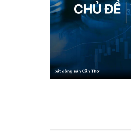
bất động sản Cần Thơ