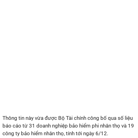
Thông tin này vừa được Bộ Tài chính công bố qua số liệu
báo cáo từ 31 doanh nghiệp bảo hiểm phi nhân thọ và 19
công ty bảo hiểm nhân thọ, tính tới ngày 6/12.