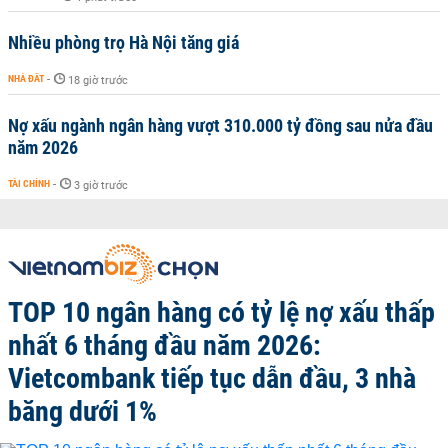
Nhiều phòng trọ Hà Nội tăng giá
NHÀ ĐẤT
-
18 giờ trước
Nợ xấu ngành ngân hàng vượt 310.000 tỷ đồng sau nửa đầu
năm 2026
TÀI CHÍNH
-
3 giờ trước
TOP 10 ngân hàng có tỷ lệ nợ xấu thấp
nhất 6 tháng đầu năm 2026:
Vietcombank tiếp tục dẫn đầu, 3 nhà
băng dưới 1%