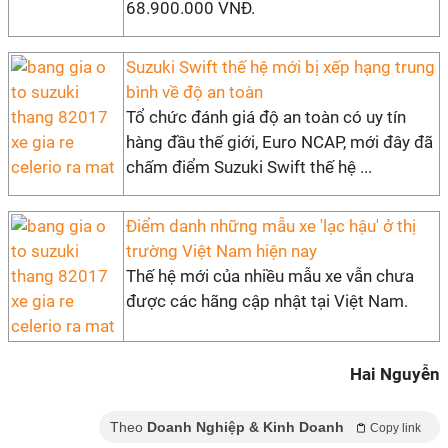
68.900.000 VNĐ.
Suzuki Swift thế hệ mới bị xếp hạng trung
bình về độ an toàn
Tổ chức đánh giá độ an toàn có uy tín
hàng đầu thế giới, Euro NCAP, mới đây đã
chấm điểm Suzuki Swift thế hệ ...
Điểm danh những mẫu xe 'lạc hậu' ở thị
trường Việt Nam hiện nay
Thế hệ mới của nhiều mẫu xe vẫn chưa
được các hãng cập nhật tại Việt Nam.
Hai Nguyễn
Theo
Doanh Nghiệp & Kinh Doanh
Copy link