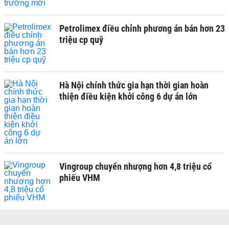
Petrolimex điều chỉnh phương án bán hơn 23
triệu cp quỹ
Hà Nội chính thức gia hạn thời gian hoàn
thiện điều kiện khởi công 6 dự án lớn
Vingroup chuyển nhượng hơn 4,8 triệu cổ
phiếu VHM