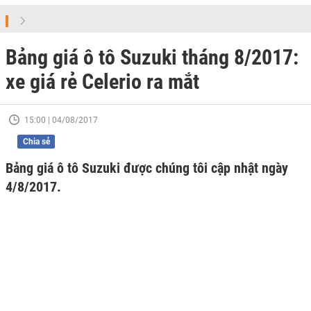
Bảng giá ô tô Suzuki tháng 8/2017:
xe giá rẻ Celerio ra mắt
15:00 | 04/08/2017
Chia sẻ
Bảng giá ô tô Suzuki được chúng tôi cập nhật ngày
4/8/2017.