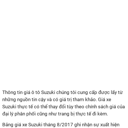
Thông tin giá ô tô Suzuki chúng tôi cung cấp được lấy từ
những nguồn tin cậy và có giá trị tham khảo. Giá xe
Suzuki thực tế có thể thay đổi tùy theo chính sách giá của
đại lý phân phối cũng như trang bị thực tế đi kèm.
Bảng giá xe Suzuki tháng 8/2017 ghi nhận sự xuất hiện