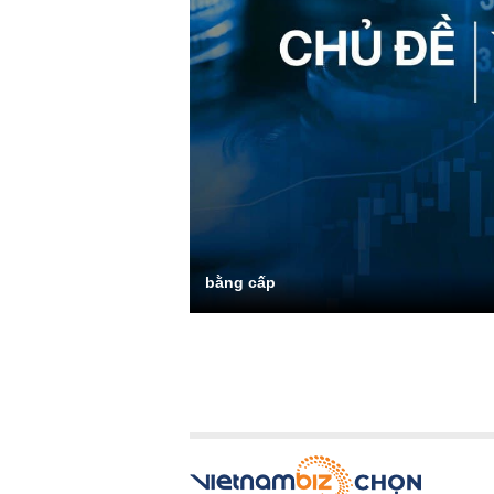
bằng cấp