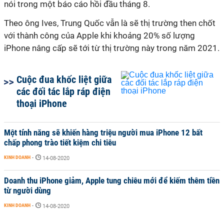
nói trong một báo cáo hồi đầu tháng 8.
Theo ông Ives, Trung Quốc vẫn là sẽ thị trường then chốt
với thành công của Apple khi khoảng 20% số lượng
iPhone nâng cấp sẽ tới từ thị trường này trong năm 2021.
Cuộc đua khốc liệt giữa
các đối tác lắp ráp điện
thoại iPhone
Một tính năng sẽ khiến hàng triệu người mua iPhone 12 bất
chấp phong trào tiết kiệm chi tiêu
KINH DOANH
-
14-08-2020
Doanh thu iPhone giảm, Apple tung chiêu mới để kiếm thêm tiền
từ người dùng
KINH DOANH
-
14-08-2020