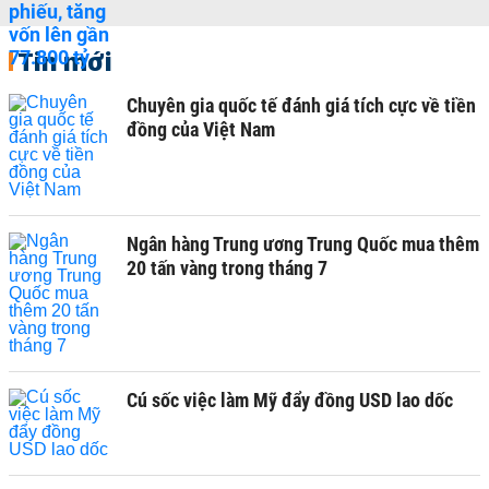
Tin mới
Chuyên gia quốc tế đánh giá tích cực về tiền
đồng của Việt Nam
Ngân hàng Trung ương Trung Quốc mua thêm
20 tấn vàng trong tháng 7
Cú sốc việc làm Mỹ đẩy đồng USD lao dốc