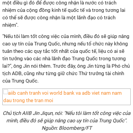
một điều gì đó để được công nhận là nước có trách
nhiệm của cộng đồng kinh tế quốc tế và trong tương lai
có thể sẽ được công nhận là một lãnh đạo có trách
nhiệm".
"Nếu tôi làm tốt công việc của mình, điều đó sẽ giúp nâng
cao uy tín của Trung Quốc, nhưng nếu tổ chức này không
tuân theo các quy tắc tốt nhất của quốc tế, liệu có ai sẽ
tin tưởng vào các nhà lãnh đạo Trung Quốc trong tương
lai?", ông Jin nói thêm. Trước đây, ông Jin từng là Phó chủ
tịch ADB, cũng như từng giữ chức Thứ trưởng tài chính
của Trung Quốc.
Chủ tịch AIIB Jin Jiqun, nói: "Nếu tôi làm tốt công việc của
mình, điều đó sẽ giúp nâng cao uy tín của Trung Quốc".
Nguồn: Bloomberg/FT