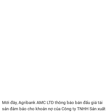
Mới đây, Agribank AMC LTD thông báo bán đấu giá tài
sản đảm bảo cho khoản nợ của Công ty TNHH Sản xuất