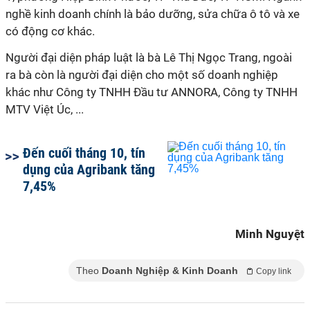
nghề kinh doanh chính là bảo dưỡng, sửa chữa ô tô và xe
có động cơ khác.
Người đại diện pháp luật là bà Lê Thị Ngọc Trang, ngoài
ra bà còn là người đại diện cho một số doanh nghiệp
khác như Công ty TNHH Đầu tư ANNORA, Công ty TNHH
MTV Việt Úc, ...
Đến cuối tháng 10, tín
dụng của Agribank tăng
7,45%
Minh Nguyệt
Theo
Doanh Nghiệp & Kinh Doanh
Copy link