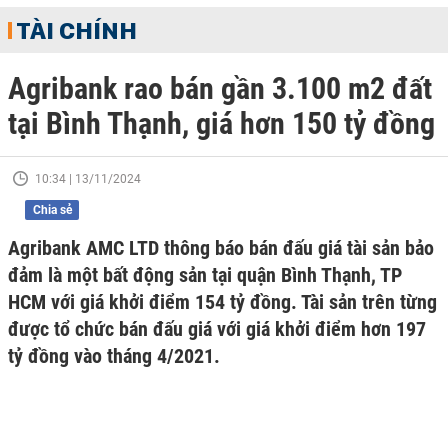
TÀI CHÍNH
Agribank rao bán gần 3.100 m2 đất
tại Bình Thạnh, giá hơn 150 tỷ đồng
10:34 | 13/11/2024
Chia sẻ
Agribank AMC LTD thông báo bán đấu giá tài sản bảo
đảm là một bất động sản tại quận Bình Thạnh, TP
HCM với giá khởi điểm 154 tỷ đồng. Tài sản trên từng
được tổ chức bán đấu giá với giá khởi điểm hơn 197
tỷ đồng vào tháng 4/2021.