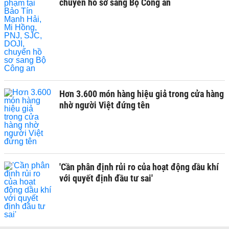
chuyển hồ sơ sang Bộ Công an
Hơn 3.600 món hàng hiệu giả trong cửa hàng
nhờ người Việt đứng tên
'Cần phân định rủi ro của hoạt động dầu khí
với quyết định đầu tư sai'