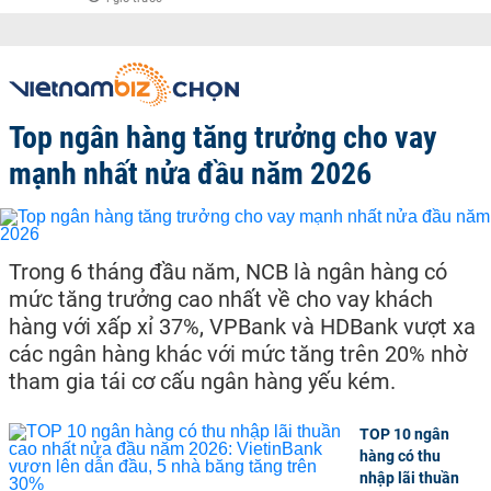
Top ngân hàng tăng trưởng cho vay
mạnh nhất nửa đầu năm 2026
Trong 6 tháng đầu năm, NCB là ngân hàng có
mức tăng trưởng cao nhất về cho vay khách
hàng với xấp xỉ 37%, VPBank và HDBank vượt xa
các ngân hàng khác với mức tăng trên 20% nhờ
tham gia tái cơ cấu ngân hàng yếu kém.
TOP 10 ngân
hàng có thu
nhập lãi thuần