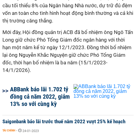
cầu tối thiểu 8% của Ngân hàng Nhà nước, dự trữ đủ đệm
vốn an toàn cho tình hình hoạt động bình thường và cả khi
thị trường căng thẳng.
Mới đây, Hội đồng quản trị ACB đã bổ nhiệm ông Ngô Tấn
Long giữ chức Phó Tổng Giám đốc ngân hàng với thời
hạn một năm kể từ ngày 12/1/2023. Đồng thời bổ nhiệm
lại ông Nguyễn Khắc Nguyện giữ chức Phó Tổng Giám
đốc, thời hạn bổ nhiệm là ba năm (15/1/2023-
14/1/2026).
ABBank báo lãi 1.702 tỷ
đồng cả năm 2022, giảm
13% so với cùng kỳ
Saigonbank báo lãi trước thuế năm 2022 vượt 25% kế hoạch
TÀI CHÍNH
-
24-01-2023