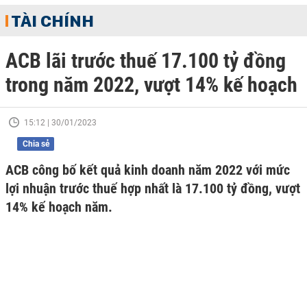
TÀI CHÍNH
ACB lãi trước thuế 17.100 tỷ đồng
trong năm 2022, vượt 14% kế hoạch
15:12 | 30/01/2023
Chia sẻ
ACB công bố kết quả kinh doanh năm 2022 với mức
lợi nhuận trước thuế hợp nhất là 17.100 tỷ đồng, vượt
14% kế hoạch năm.