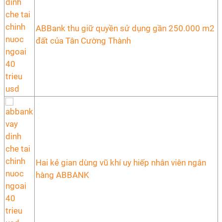
ABBank thu giữ quyền sử dụng gần 250.000 m2
đất của Tân Cường Thành
Hai kẻ gian dùng vũ khí uy hiếp nhân viên ngân
hàng ABBANK