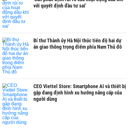
với quyết định đầu tư sai'
Bí thư Thành ủy Hà Nội thúc tiến độ hai dự
án giao thông trọng điểm phía Nam Thủ đô
CEO Viettel Store: Smartphone AI và thiết bị
gập đang định hình xu hướng nâng cấp của
người dùng