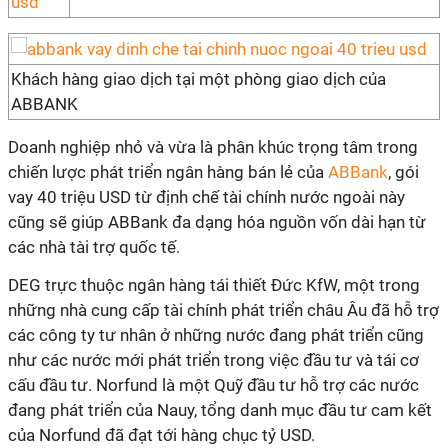
Khách hàng giao dịch tại một phòng giao dịch của
ABBANK
Doanh nghiệp nhỏ và vừa là phân khúc trọng tâm trong
chiến lược phát triển ngân hàng bán lẻ của
ABBank
, gói
vay 40 triệu USD từ định chế tài chính nước ngoài này
cũng sẽ giúp ABBank đa dạng hóa nguồn vốn dài hạn từ
các nhà tài trợ quốc tế.
DEG trực thuộc ngân hàng tái thiết Đức KfW, một trong
những nhà cung cấp tài chính phát triển châu Âu đã hỗ trợ
các công ty tư nhân ở những nước đang phát triển cũng
như các nước mới phát triển trong việc đầu tư và tái cơ
cấu đầu tư. Norfund là một Quỹ đầu tư hỗ trợ các nước
đang phát triển của Nauy, tổng danh mục đầu tư cam kết
của Norfund đã đạt tới hàng chục tỷ USD.