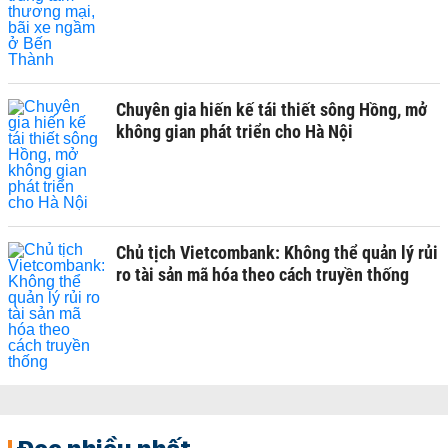
Chuyên gia hiến kế tái thiết sông Hồng, mở
không gian phát triển cho Hà Nội
Chủ tịch Vietcombank: Không thể quản lý rủi
ro tài sản mã hóa theo cách truyền thống