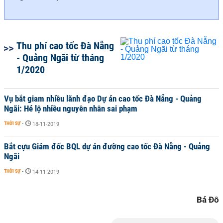
Thu phí cao tốc Đà Nẵng
- Quảng Ngãi từ tháng
1/2020
Vụ bắt giam nhiều lãnh đạo Dự án cao tốc Đà Nẵng - Quảng
Ngãi: Hé lộ nhiều nguyên nhân sai phạm
THỜI SỰ
-
18-11-2019
Bắt cựu Giám đốc BQL dự án đường cao tốc Đà Nẵng - Quảng
Ngãi
THỜI SỰ
-
14-11-2019
Bá Đô