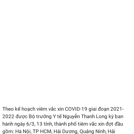
Theo kế hoạch viêm vắc xin COVID-19 giai đoạn 2021-
2022 được Bộ trưởng Y tế Nguyễn Thanh Long ký ban
hành ngày 6/3, 13 tỉnh, thành phố tiêm vắc xin đợt đầu
gồm: Hà Nội, TP HCM, Hải Dương, Quảng Ninh, Hải