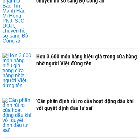
chuyển hồ sơ sang Bộ Công an
Hơn 3.600 món hàng hiệu giả trong cửa hàng
nhờ người Việt đứng tên
'Cần phân định rủi ro của hoạt động dầu khí
với quyết định đầu tư sai'