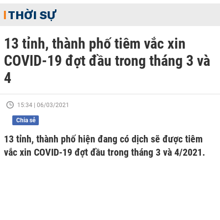
THỜI SỰ
13 tỉnh, thành phố tiêm vắc xin
COVID-19 đợt đầu trong tháng 3 và
4
15:34 | 06/03/2021
Chia sẻ
13 tỉnh, thành phố hiện đang có dịch sẽ được tiêm
vắc xin COVID-19 đợt đầu trong tháng 3 và 4/2021.