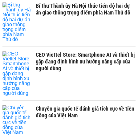
Bí thư Thành ủy Hà Nội thúc tiến độ hai dự
án giao thông trọng điểm phía Nam Thủ đô
CEO Viettel Store: Smartphone AI và thiết bị
gập đang định hình xu hướng nâng cấp của
người dùng
Chuyên gia quốc tế đánh giá tích cực về tiền
đồng của Việt Nam