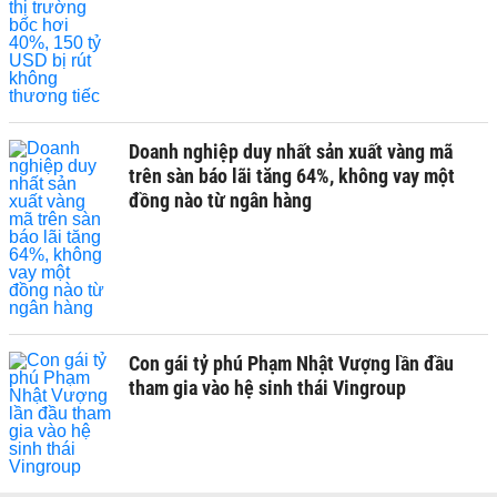
Doanh nghiệp duy nhất sản xuất vàng mã
trên sàn báo lãi tăng 64%, không vay một
đồng nào từ ngân hàng
Con gái tỷ phú Phạm Nhật Vượng lần đầu
tham gia vào hệ sinh thái Vingroup