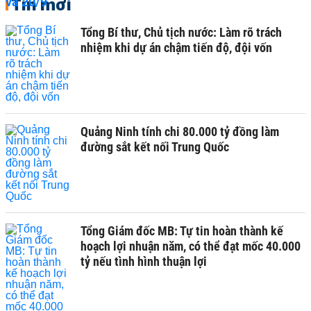
Tin mới
Tổng Bí thư, Chủ tịch nước: Làm rõ trách
nhiệm khi dự án chậm tiến độ, đội vốn
Quảng Ninh tính chi 80.000 tỷ đồng làm
đường sắt kết nối Trung Quốc
Tổng Giám đốc MB: Tự tin hoàn thành kế
hoạch lợi nhuận năm, có thể đạt mốc 40.000
tỷ nếu tình hình thuận lợi