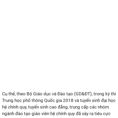
Cụ thể, theo Bộ Giáo dục và Đào tạo (GD&ĐT), trong kỳ thi
Trung học phổ thông Quốc gia 2018 và tuyển sinh đại học
hệ chính quy, tuyển sinh cao đẳng, trung cấp các nhóm
ngành đào tạo giáo viên hệ chính quy đã xảy ra tiêu cực