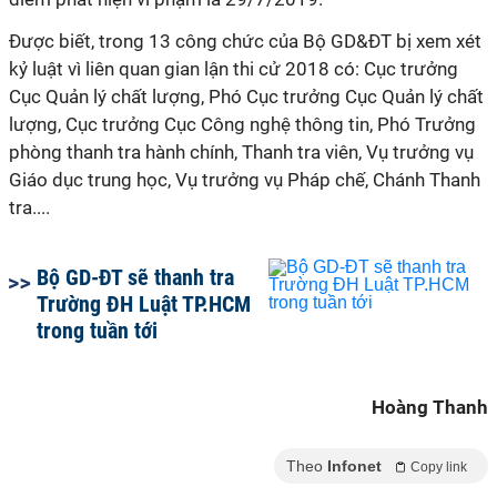
Được biết, trong 13 công chức của Bộ GD&ĐT bị xem xét
kỷ luật vì liên quan gian lận thi cử 2018 có: Cục trưởng
Cục Quản lý chất lượng, Phó Cục trưởng Cục Quản lý chất
lượng, Cục trưởng Cục Công nghệ thông tin, Phó Trưởng
phòng thanh tra hành chính, Thanh tra viên, Vụ trưởng vụ
Giáo dục trung học, Vụ trưởng vụ Pháp chế, Chánh Thanh
tra....
Bộ GD-ĐT sẽ thanh tra
Trường ĐH Luật TP.HCM
trong tuần tới
Hoàng Thanh
Theo
Infonet
Copy link