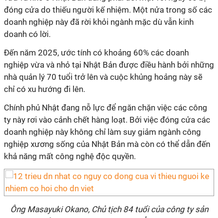
đóng cửa do thiếu người kế nhiệm. Một nửa trong số các
doanh nghiệp này đã rời khỏi ngành mặc dù vẫn kinh
doanh có lời.
Đến năm 2025, ước tính có khoảng 60% các doanh
nghiệp vừa và nhỏ tại Nhật Bản được điều hành bởi những
nhà quản lý 70 tuổi trở lên và cuộc khủng hoảng này sẽ
chỉ có xu hướng đi lên.
Chính phủ Nhật đang nỗ lực để ngăn chặn việc các công
ty này rơi vào cảnh chết hàng loạt. Bởi việc đóng cửa các
doanh nghiệp này không chỉ làm suy giảm ngành công
nghiệp xương sống của Nhật Bản mà còn có thể dẫn đến
khả năng mất công nghệ độc quyền.
Ông Masayuki Okano, Chủ tịch 84 tuổi của công ty sản