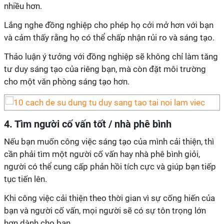
nhiều hơn.
Lắng nghe đồng nghiệp cho phép họ cởi mở hơn với bạn
và cảm thấy rằng họ có thể chấp nhận rủi ro và sáng tạo.
Thảo luận ý tưởng với đồng nghiệp sẽ không chỉ làm tăng
tư duy sáng tạo của riêng bạn, mà còn đặt môi trường
cho một văn phòng sáng tạo hơn.
4. Tìm người cố vấn tốt / nhà phê bình
Nếu bạn muốn công việc sáng tạo của mình cải thiện, thì
cần phải tìm một người cố vấn hay nhà phê bình giỏi,
người có thể cung cấp phản hồi tích cực và giúp bạn tiếp
tục tiến lên.
Khi công việc cải thiện theo thời gian vì sự cống hiến của
bạn và người cố vấn, mọi người sẽ có sự tôn trọng lớn
hơn dành cho bạn.