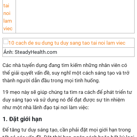
Ảnh: SteadyHealth.com
Các nhà tuyển dụng đang tìm kiếm những nhân viên có
thể giải quyết vấn đề, suy nghĩ một cách sáng tạo và trở
thành người dẫn đầu trong mọi tình huống.
19 mẹo này sẽ giúp chúng ta tìm ra cách để phát triển tư
duy sáng tạo và sử dụng nó để đạt được sự tín nhiệm
như một nhà lãnh đạo tại nơi làm việc:
1. Đặt giới hạn
Để tăng tư duy sáng tạo, cần phải đặt mọi giới hạn trong