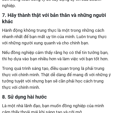
nghiệp.
7. Hãy thành thật với bản thân và những người
khác
Hành động không trung thực là một trong những cách
nhanh nhất để bạn mất uy tín của mình. Luôn trung thực
với những người xung quanh và cho chính bạn.
Nếu đồng nghiệp cảm thấy rằng họ có thể tin tưởng bạn,
thì họ dựa vào bạn nhiều hơn và làm việc với bạn tốt hơn.
Trong quá trình sáng tạo, điều quan trọng là phải trung
thực với chính mình. Thật dễ dàng để mang đi với những ý
tưởng tuyệt vời nhưng bạn sẽ cần phải học cách trung
thực với chính mình.
8. Sử dụng hài hước
Là một nhà lãnh đạo, bạn muốn đồng nghiệp của mình
cảm thấy thoải mái khi sáng tạo và cởi mở.