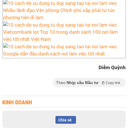
Nhiều lãnh đạo Văn phòng Chính phủ sắp phải tự túc
phương tiện đi làm
Vietcombank lọt Top 10 trong danh sách 100 nơi làm
việc tốt nhất Việt Nam
Google dẫn đầu danh sách nơi làm việc tốt nhất
Diễm Quỳnh
Theo
Nhịp cầu Đầu tư
Copy link
KINH DOANH
Chia sẻ