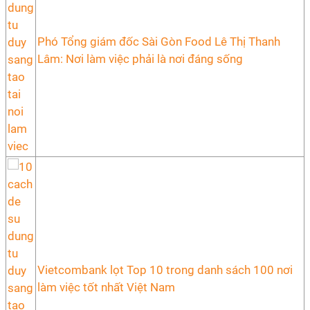
Phó Tổng giám đốc Sài Gòn Food Lê Thị Thanh
Lâm: Nơi làm việc phải là nơi đáng sống
Vietcombank lọt Top 10 trong danh sách 100 nơi
làm việc tốt nhất Việt Nam