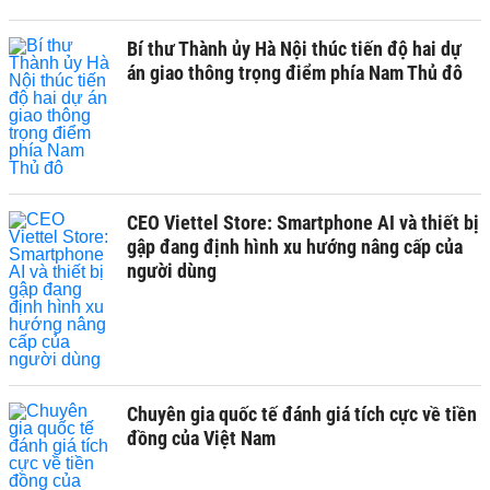
Bí thư Thành ủy Hà Nội thúc tiến độ hai dự
án giao thông trọng điểm phía Nam Thủ đô
CEO Viettel Store: Smartphone AI và thiết bị
gập đang định hình xu hướng nâng cấp của
người dùng
Chuyên gia quốc tế đánh giá tích cực về tiền
đồng của Việt Nam