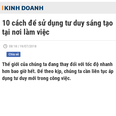
KINH DOANH
10 cách để sử dụng tư duy sáng tạo
tại nơi làm việc
08:18 | 19/07/2018
Chia sẻ
Thế giới của chúng ta đang thay đổi với tốc độ nhanh
hơn bao giờ hết. Để theo kịp, chúng ta cần liên tục áp
dụng tư duy mới trong công việc.