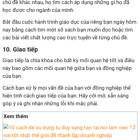
chủ đề khác nhau, họ tìm cách áp dụng những gì họ đã
học được cho ngành của mình.
Bắt đầu cuộc hành trình giáo dục của riêng bạn ngày hôm
nay bằng cách tìm một số sách bạn muốn đọc hoặc tìm
các bài viết chất lượng cao trực tuyến về từng chủ đề.
10. Giao tiếp
Giao tiếp là chìa khóa cho bất kỳ mối quan hệ tốt và điều
này bao gồm các mối quan hệ giữa bạn và đồng nghiệp
của bạn.
Cách bạn xử lý mọi vấn đề của bạn với đồng nghiệp thể
hiện tính cách giao tiếp của bạn. Hãy cởi mở, sẵn sàng
góp ý và ghi nhận những lỗi khi mắc phải.
Xem thêm
12
nơi tốt nhất thế giới để thành lập doanh nghiệp