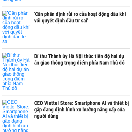
'Cần phân định rủi ro của hoạt động dầu khí
với quyết định đầu tư sai'
Bí thư Thành ủy Hà Nội thúc tiến độ hai dự
án giao thông trọng điểm phía Nam Thủ đô
CEO Viettel Store: Smartphone AI và thiết bị
gập đang định hình xu hướng nâng cấp của
người dùng