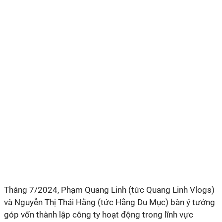
Tháng 7/2024, Phạm Quang Linh (tức Quang Linh Vlogs)
và Nguyễn Thị Thái Hằng (tức Hằng Du Mục) bàn ý tưởng
góp vốn thành lập công ty hoạt động trong lĩnh vực