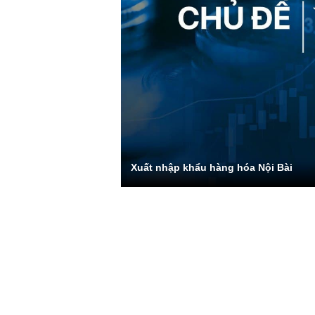
Xuất nhập khẩu hàng hóa Nội Bài