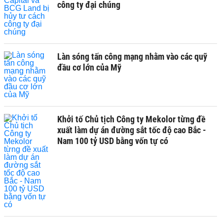
công ty đại chúng
Làn sóng tấn công mạng nhằm vào các quỹ
đầu cơ lớn của Mỹ
Khởi tố Chủ tịch Công ty Mekolor từng đề
xuất làm dự án đường sắt tốc độ cao Bắc -
Nam 100 tỷ USD bằng vốn tự có