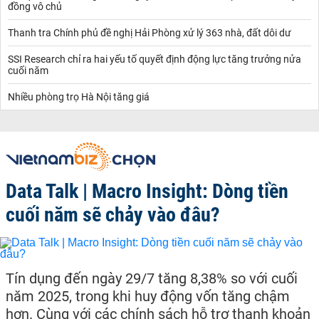
đồng vô chủ
Thanh tra Chính phủ đề nghị Hải Phòng xử lý 363 nhà, đất dôi dư
SSI Research chỉ ra hai yếu tố quyết định động lực tăng trưởng nửa
cuối năm
Nhiều phòng trọ Hà Nội tăng giá
Data Talk | Macro Insight: Dòng tiền
cuối năm sẽ chảy vào đâu?
Tín dụng đến ngày 29/7 tăng 8,38% so với cuối
năm 2025, trong khi huy động vốn tăng chậm
hơn. Cùng với các chính sách hỗ trợ thanh khoản