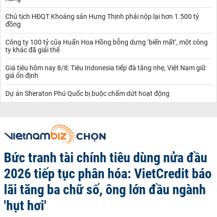
Chủ tịch HĐQT Khoáng sản Hưng Thịnh phải nộp lại hơn 1.500 tỷ
đồng
Công ty 100 tỷ của Huấn Hoa Hồng bỗng dưng ‘biến mất’, một công
ty khác đã giải thể
Giá tiêu hôm nay 8/8: Tiêu Indonesia tiếp đà tăng nhẹ, Việt Nam giữ
giá ổn định
Dự án Sheraton Phú Quốc bị buộc chấm dứt hoạt động
Bức tranh tài chính tiêu dùng nửa đầu
2026 tiếp tục phân hóa: VietCredit báo
lãi tăng ba chữ số, ông lớn đầu ngành
'hụt hơi'