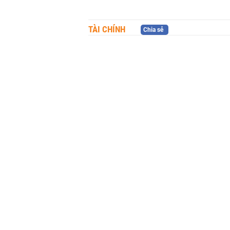
TÀI CHÍNH
Chia sẻ