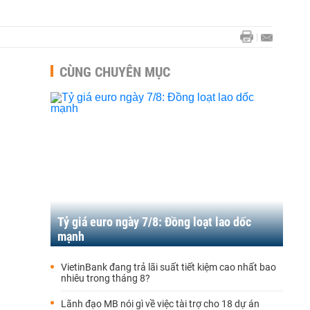
CÙNG CHUYÊN MỤC
Tỷ giá euro ngày 7/8: Đồng loạt lao dốc
mạnh
VietinBank đang trả lãi suất tiết kiệm cao nhất bao
nhiêu trong tháng 8?
Lãnh đạo MB nói gì về việc tài trợ cho 18 dự án