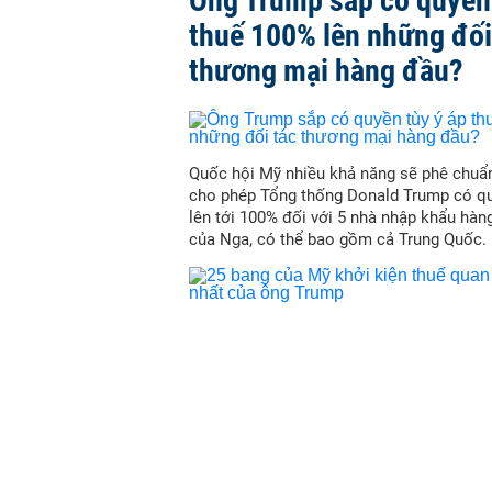
Ông Trump sắp có quyền 
thuế 100% lên những đối
thương mại hàng đầu?
Quốc hội Mỹ nhiều khả năng sẽ phê chuẩn
cho phép Tổng thống Donald Trump có qu
lên tới 100% đối với 5 nhà nhập khẩu hàn
của Nga, có thể bao gồm cả Trung Quốc.