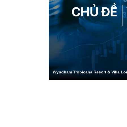
Wyndham Tropicana Resort & Villa Lo